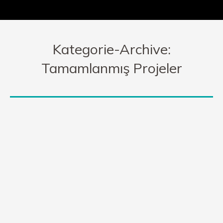
Kategorie-Archive:
Tamamlanmış Projeler