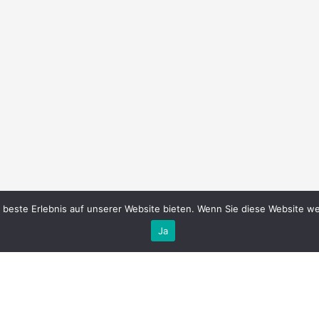
 beste Erlebnis auf unserer Website bieten. Wenn Sie diese Website wei
Ja