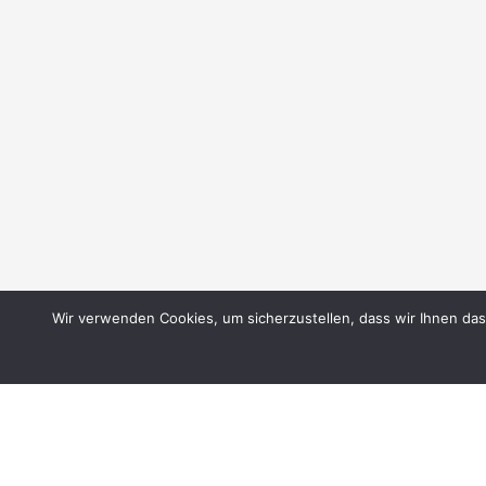
Wir verwenden Cookies, um sicherzustellen, dass wir Ihnen das