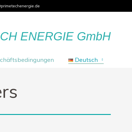
primetechenergie.de
ECH ENERGIE GmbH
chäftsbedingungen
Deutsch
rs