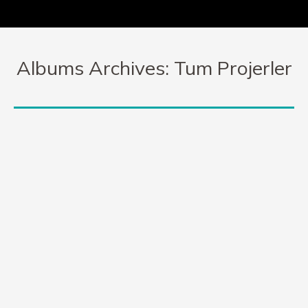
Albums Archives:
Tum Projerler